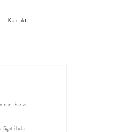
Kontakt
ammans har vi 
läget i hela 