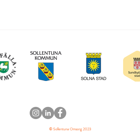
GDPR
© Sollentuna Omsorg 2023