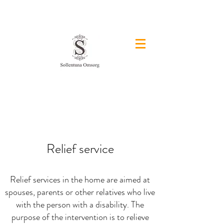
&
Relief service
Relief services in the home are aimed at
spouses, parents or other relatives who live
with the person with a disability. The
purpose of the intervention is to relieve