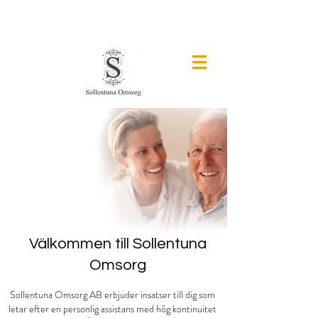
&
Välkommen till Sollentuna
Omsorg
Sollentuna Omsorg AB erbjuder insatser till dig som
letar efter en personlig assistans med hög kontinuitet